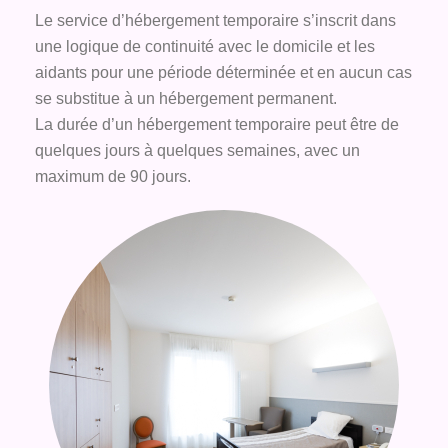
Le service d’hébergement temporaire s’inscrit dans
une logique de continuité avec le domicile et les
aidants pour une période déterminée et en aucun cas
se substitue à un hébergement permanent.
La durée d’un hébergement temporaire peut être de
quelques jours à quelques semaines, avec un
maximum de 90 jours.