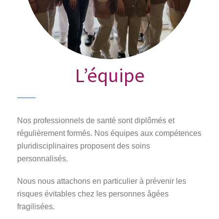
L’équipe
Nos professionnels de santé sont diplômés et
régulièrement formés. Nos équipes aux compétences
pluridisciplinaires proposent des soins
personnalisés.
Nous nous attachons en particulier à prévenir les
risques évitables chez les personnes âgées
fragilisées.