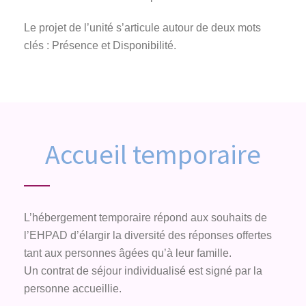
Le projet de l’unité s’articule autour de deux mots
clés : Présence et Disponibilité.
Accueil temporaire
L’hébergement temporaire répond aux souhaits de
l’EHPAD d’élargir la diversité des réponses offertes
tant aux personnes âgées qu’à leur famille.
Un contrat de séjour individualisé est signé par la
personne accueillie.