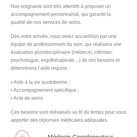
Nos soignants sont très attentifs à proposer un
accompagnement personnalisé, qui garantit la
qualité de nos services de soins.
Dès votre arrivée, vous serez accueilli(e) par une
équipe de professionnels du soin, qui réalisera une
évaluation pluridisciplinaire (médecin, infirmier,
psychologue, ergothérapeute…) de vos besoins et
déterminera l’aide requise :
▪ Aide à la vie quotidienne ;
▪ Accompagnement spécifique ;
▪ Acte de soins.
Ces besoins sont réévalués au fil du temps pour vous
apporter des réponses médicales adéquates.