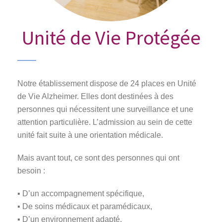
Unité de Vie Protégée
Notre établissement dispose de 24 places en Unité
de Vie Alzheimer. Elles dont destinées à des
personnes qui nécessitent une surveillance et une
attention particulière. L’admission au sein de cette
unité fait suite à une orientation médicale.
Mais avant tout, ce sont des personnes qui ont
besoin :
▪ D’un accompagnement spécifique,
▪ De soins médicaux et paramédicaux,
▪ D’un environnement adapté.