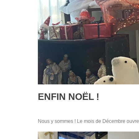
ENFIN NOËL !
Nous y sommes ! Le mois de Décembre ouvre se