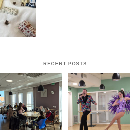
RECENT POSTS