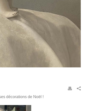
ses décorations de Noël !