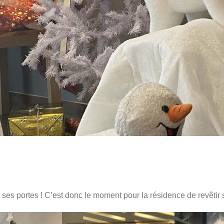
s portes ! C’est donc le moment pour la résidence de revêtir 